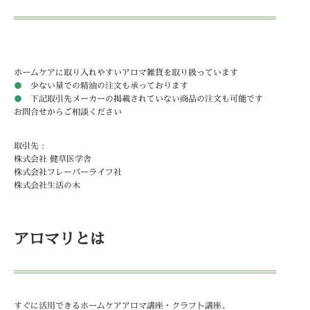
ホームケアに取り入れやすいアロマ雑貨を取り扱っています
●
少ない量での精油の注文も承っております
●
下記取引先メーカーの掲載されていない商品の注文も可能です
お問合せからご相談ください
取引先：
株式会社 健草医学舎
株式会社フレーバーライフ社
株式会社生活の木
アロマリとは
すぐに活用できるホームケアアロマ講座・クラフト講座、