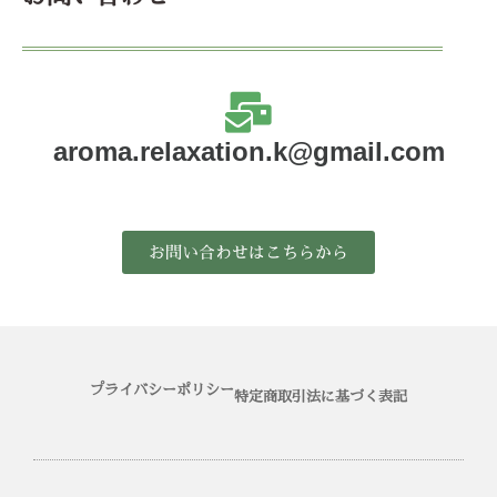
aroma.relaxation.k@gmail.com
お問い合わせはこちらから
プライバシーポリシー
特定商取引法に基づく表記