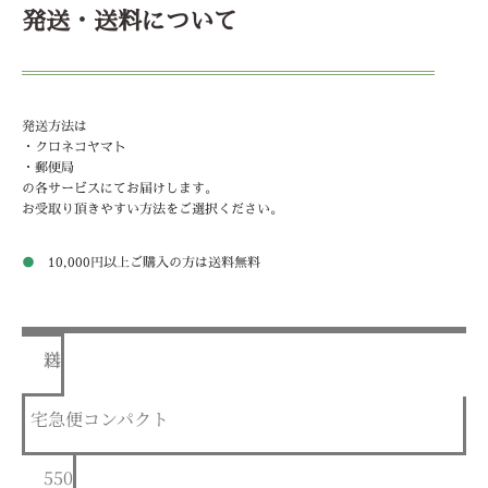
発送・送料について
発送方法は
・クロネコヤマト
・郵便局
の各サービスにてお届けします。
お受取り頂きやすい方法をご選択ください。
●
10,000円以上ご購入の方は送料無料
送料
宅急便コンパクト
550