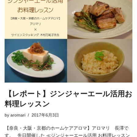
【レポート】ジンジャーエール活用お
料理レッスン
by
aromari
2017年6月3日
【奈良・大阪・京都のホームケアアロマ】アロマリ 長澤で
す。 先日開催した ≪ジンジャーエール活用 お料理レッスン