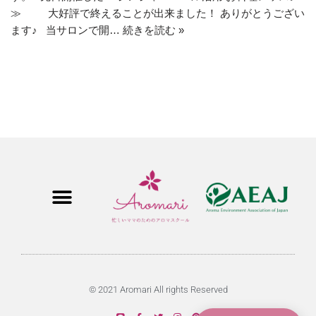
≫ 大好評で終えることが出来ました！ ありがとうござい
ます♪ 当サロンで開…
続きを読む »
© 2021 Aromari All rights Reserved