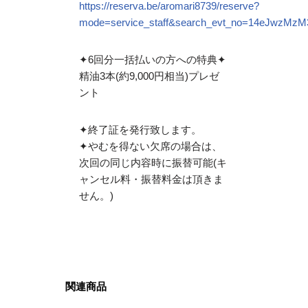
https://reserva.be/aromari8739/reserve?
mode=service_staff&search_evt_no=14eJwzM
✦6回分一括払いの方への特典✦
精油3本(約9,000円相当)プレゼ
ント
✦終了証を発行致します。
✦やむを得ない欠席の場合は、
次回の同じ内容時に振替可能(キ
ャンセル料・振替料金は頂きま
せん。)
関連商品