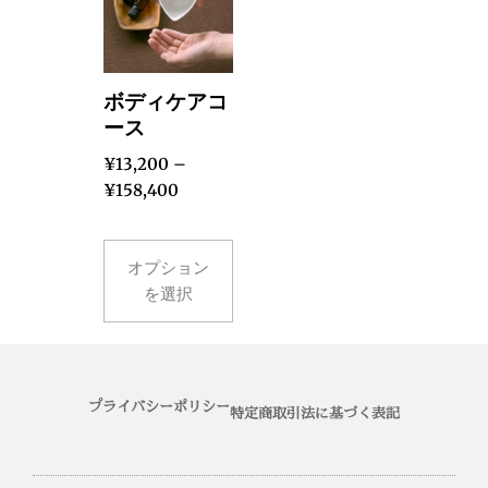
ボディケアコ
ース
¥
13,200
–
¥
158,400
オプション
を選択
プライバシーポリシー
特定商取引法に基づく表記