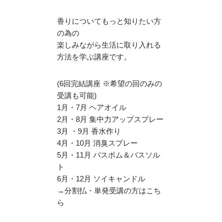
香りについてもっと知りたい方
の為の
楽しみながら生活に取り入れる
方法を学ぶ講座です。
(6回完結講座 ※希望の回のみの
受講も可能)
1月・7月 ヘアオイル
2月・8月 集中力アップスプレー
3月 ・9月 香水作り
4月・10月 消臭スプレー
5月・11月 バスボム＆バスソル
ト
6月・12月 ソイキャンドル
→分割払・単発受講の方はこち
ら