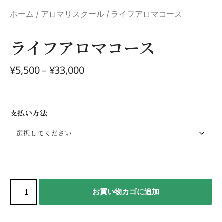
ホーム
/
アロマリスクール
/ ライフアロマコース
ライフアロマコース
¥
5,500
–
¥
33,000
支払い方法
お買い物カゴに追加