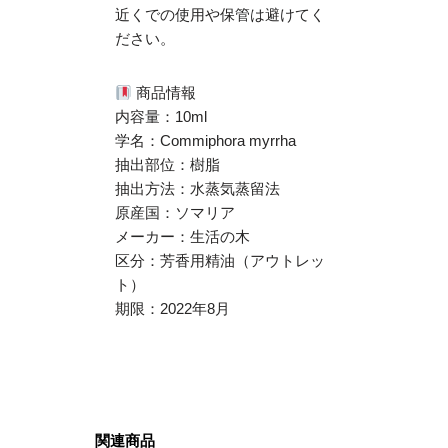
近くでの使用や保管は避けてく
ださい。​
商品情報
内容量：10ml
学名：Commiphora myrrha
抽出部位：樹脂
抽出方法：水蒸気蒸留法
原産国：ソマリア
メーカー：生活の木
区分：芳香用精油（アウトレッ
ト）
期限：2022年8月
関連商品