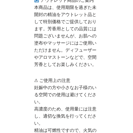
アウトレット商品のご案内
本商品は、使用期限を過ぎた未
開封の精油をアウトレット品と
して特別価格でご提供しており
ます。​芳香用としての品質には
問題ございませんが、お肌への
塗布やマッサージにはご使用い
ただけません。​ディフューザー
やアロマストーンなどで、空間
芳香としてお楽しみください。​
⚠ ご使用上の注意
妊娠中の方や小さなお子様のい
る空間での使用は避けてくださ
い。​
高濃度のため、使用量には注意
し、適切な換気を行ってくださ
い。​
精油は可燃性ですので、火気の