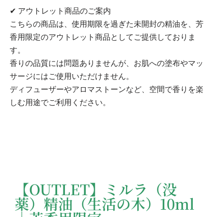
✔ アウトレット商品のご案内
こちらの商品は、使用期限を過ぎた未開封の精油を、芳
香用限定のアウトレット商品としてご提供しておりま
す。
香りの品質には問題ありませんが、お肌への塗布やマッ
サージにはご使用いただけません。
ディフューザーやアロマストーンなど、空間で香りを楽
しむ用途でご利用ください。
【OUTLET】ミルラ（没
薬）精油（生活の木）10ml