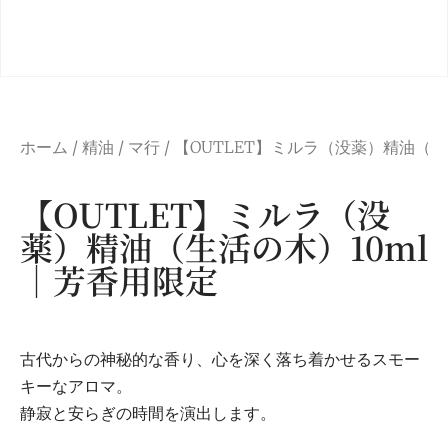
ホーム
/
精油
/
マ行
/ 【OUTLET】ミルラ（没薬）精油（
【OUTLET】ミルラ（没
薬）精油（生活の木）10ml
｜芳香用限定
古代からの神秘的な香り、心を深く落ち着かせるスモー
キーなアロマ。
静寂と安らぎの時間を演出します。