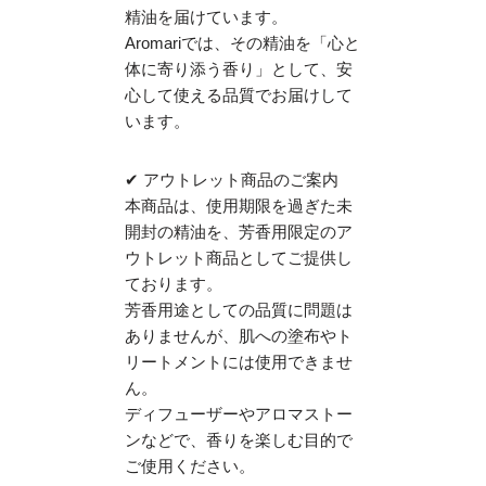
精油を届けています。
Aromariでは、その精油を「心と
体に寄り添う香り」として、安
心して使える品質でお届けして
います。
✔ アウトレット商品のご案内
本商品は、使用期限を過ぎた未
開封の精油を、芳香用限定のア
ウトレット商品としてご提供し
ております。
芳香用途としての品質に問題は
ありませんが、肌への塗布やト
リートメントには使用できませ
ん。
ディフューザーやアロマストー
ンなどで、香りを楽しむ目的で
ご使用ください。