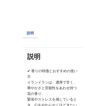
説明
説明
✔ 香りの特徴とおすすめの使い
方
イランイランは、濃厚で甘く、
華やかさと官能性をあわせ持つ
花の香り。
緊張やストレスを感じていると
き、心をやわらかくほどきたい