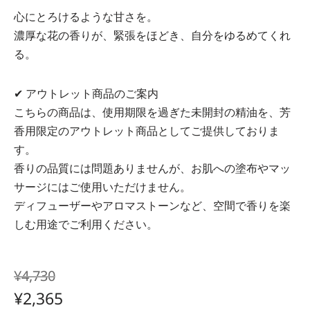
心にとろけるような甘さを。
濃厚な花の香りが、緊張をほどき、自分をゆるめてくれ
る。
✔ アウトレット商品のご案内
こちらの商品は、使用期限を過ぎた未開封の精油を、芳
香用限定のアウトレット商品としてご提供しておりま
す。
香りの品質には問題ありませんが、お肌への塗布やマッ
サージにはご使用いただけません。
ディフューザーやアロマストーンなど、空間で香りを楽
しむ用途でご利用ください。
¥
4,730
¥
2,365