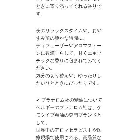
ときに寄り添ってくれる香りで
す。
夜のリラックスタイムや、おや
すみ前の静かな時間に。
ディフューザーやアロマストー
ンに数滴垂らして、甘くエキゾ
チックな香りに包まれてみてく
ださい。
気分の切り替えや、ゆったりし
たいひとときにぴったりです。
✔ プラナロム社の精油について
ベルギーのプラナロム社は、ケ
モタイプ精油の専門ブランドと
して、
世界中のアロマセラピストや医
療現場で使用される、高品質な