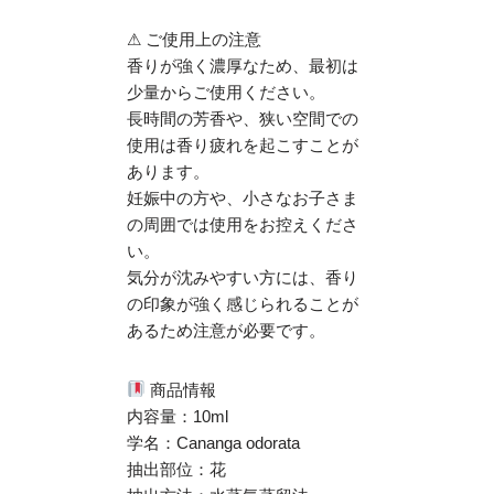
⚠ ご使用上の注意
香りが強く濃厚なため、最初は
少量からご使用ください。
長時間の芳香や、狭い空間での
使用は香り疲れを起こすことが
あります。
妊娠中の方や、小さなお子さま
の周囲では使用をお控えくださ
い。
気分が沈みやすい方には、香り
の印象が強く感じられることが
あるため注意が必要です。
商品情報
内容量：10ml
学名：Cananga odorata
抽出部位：花