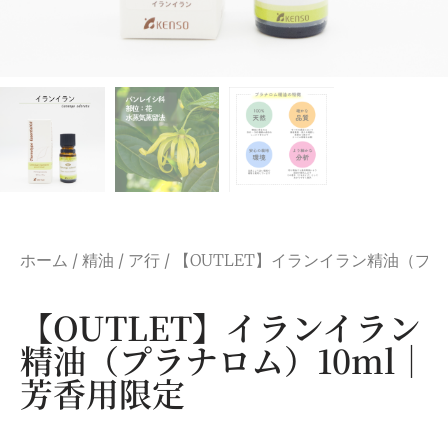
ホーム
/
精油
/
ア行
/ 【OUTLET】イランイラン精油（プ
【OUTLET】イランイラン
精油（プラナロム）10ml｜
芳香用限定