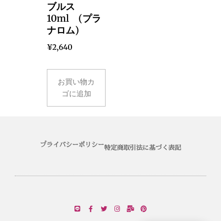
ブルス
10ml (プラ
ナロム)
¥
2,640
お買い物カ
ゴに追加
プライバシーポリシー
特定商取引法に基づく表記