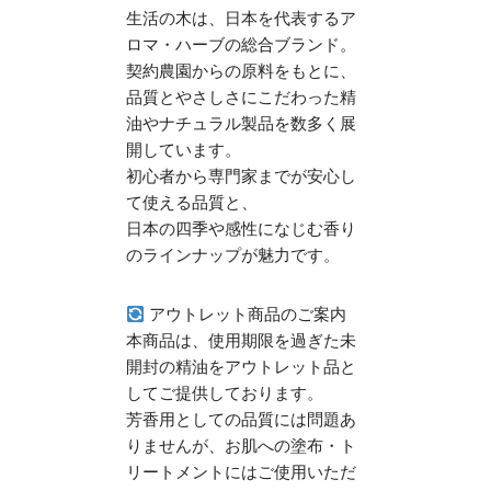
生活の木は、日本を代表するア
ロマ・ハーブの総合ブランド。
契約農園からの原料をもとに、
品質とやさしさにこだわった精
油やナチュラル製品を数多く展
開しています。
初心者から専門家までが安心し
て使える品質と、
日本の四季や感性になじむ香り
のラインナップが魅力です。
アウトレット商品のご案内
本商品は、使用期限を過ぎた未
開封の精油をアウトレット品と
してご提供しております。
芳香用としての品質には問題あ
りませんが、お肌への塗布・ト
リートメントにはご使用いただ