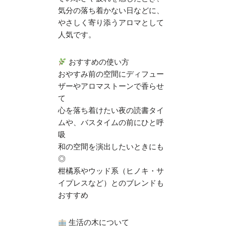
気分の落ち着かない日などに、
やさしく寄り添うアロマとして
人気です。
おすすめの使い方
おやすみ前の空間にディフュー
ザーやアロマストーンで香らせ
て
心を落ち着けたい夜の読書タイ
ムや、バスタイムの前にひと呼
吸
和の空間を演出したいときにも
◎
柑橘系やウッド系（ヒノキ・サ
イプレスなど）とのブレンドも
おすすめ
生活の木について