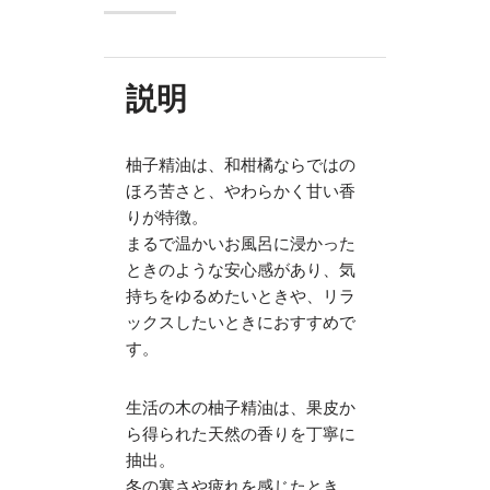
説明
柚子精油は、和柑橘ならではの
ほろ苦さと、やわらかく甘い香
りが特徴。
まるで温かいお風呂に浸かった
ときのような安心感があり、気
持ちをゆるめたいときや、リラ
ックスしたいときにおすすめで
す。
生活の木の柚子精油は、果皮か
ら得られた天然の香りを丁寧に
抽出。
冬の寒さや疲れを感じたとき、