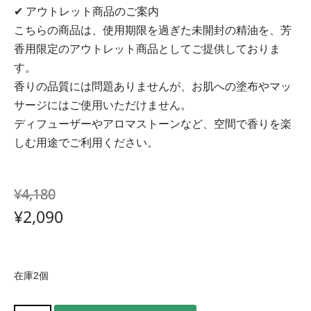
✔ アウトレット商品のご案内
こちらの商品は、使用期限を過ぎた未開封の精油を、芳
香用限定のアウトレット商品としてご提供しておりま
す。
香りの品質には問題ありませんが、お肌への塗布やマッ
サージにはご使用いただけません。
ディフューザーやアロマストーンなど、空間で香りを楽
しむ用途でご利用ください。
¥
4,180
¥
2,090
在庫2個