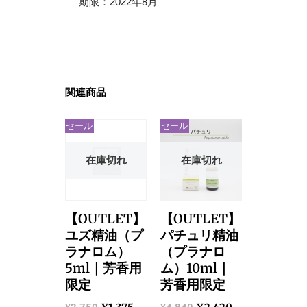
期限：2022年8月
関連商品
セール
セール
在庫切れ
在庫切れ
【OUTLET】
【OUTLET】
ユズ精油（プ
パチュリ精油
ラナロム）
（プラナロ
5ml｜芳香用
ム）10ml｜
限定
芳香用限定