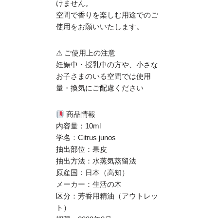
けません。
空間で香りを楽しむ用途でのご
使用をお願いいたします。
⚠ ご使用上の注意
妊娠中・授乳中の方や、小さな
お子さまのいる空間では使用
量・換気にご配慮ください
商品情報
内容量：10ml
学名：Citrus junos
抽出部位：果皮
抽出方法：水蒸気蒸留法
原産国：日本（高知）
メーカー：生活の木
区分：芳香用精油（アウトレッ
ト）