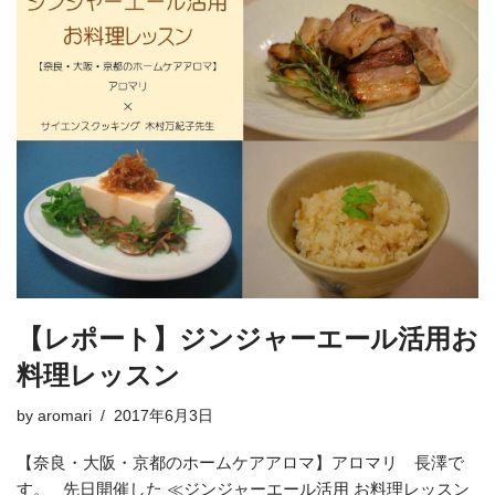
【レポート】ジンジャーエール活用お
料理レッスン
by
aromari
2017年6月3日
【奈良・大阪・京都のホームケアアロマ】アロマリ 長澤で
す。 先日開催した ≪ジンジャーエール活用 お料理レッスン