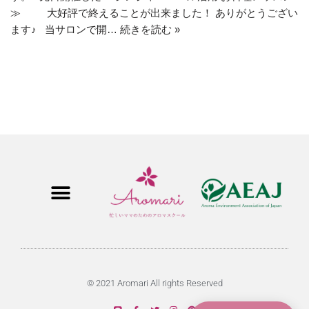
≫ 大好評で終えることが出来ました！ ありがとうござい
ます♪ 当サロンで開…
続きを読む »
© 2021 Aromari All rights Reserved