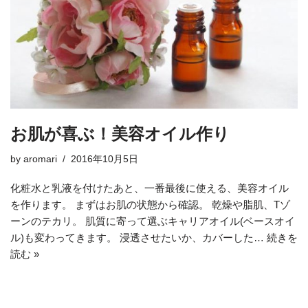
お肌が喜ぶ！美容オイル作り
by
aromari
2016年10月5日
化粧水と乳液を付けたあと、一番最後に使える、美容オイル
を作ります。 まずはお肌の状態から確認。 乾燥や脂肌、Tゾ
ーンのテカリ。 肌質に寄って選ぶキャリアオイル(ベースオイ
ル)も変わってきます。 浸透させたいか、カバーした…
続きを
読む »