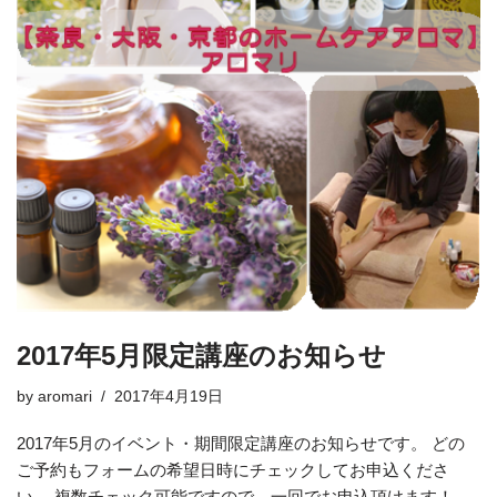
2017年5月限定講座のお知らせ
by
aromari
2017年4月19日
2017年5月のイベント・期間限定講座のお知らせです。 どの
ご予約もフォームの希望日時にチェックしてお申込くださ
い。 複数チェック可能ですので、一回でお申込頂けます！