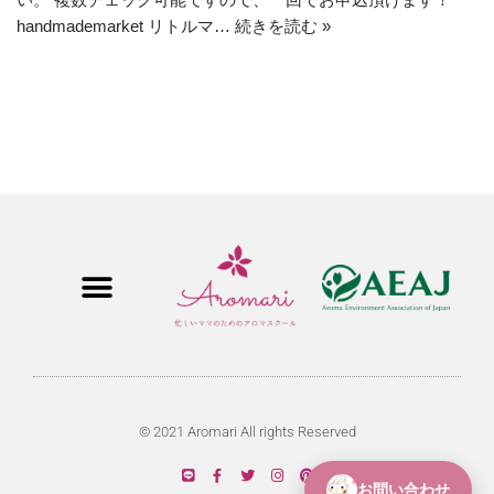
handmademarket リトルマ…
続きを読む »
© 2021 Aromari All rights Reserved
お問い合わせ