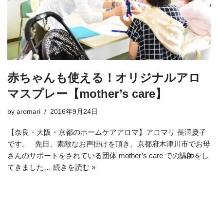
赤ちゃんも使える！オリジナルアロ
マスプレー【mother’s care】
by
aromari
2016年9月24日
【奈良・大阪・京都のホームケアアロマ】アロマリ 長澤慶子
です。 先日、素敵なお声掛けを頂き、京都府木津川市でお母
さんのサポートをされている団体 mother’s care での講師をし
てきました…
続きを読む »