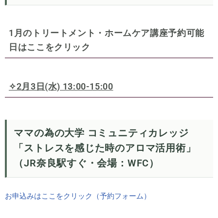
1月のトリートメント・ホームケア講座予約可能
日はここをクリック
✧2月3日(水) 13:00-15:00
ママの為の大学 コミュニティカレッジ
「ストレスを感じた時のアロマ活用術」
（JR奈良駅すぐ・会場：WFC）
お申込みはここをクリック（予約フォーム）