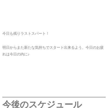
今日も残りラストスパート！
明日からまた新たな気持ちでスタート出来るよう、今日のお疲
れは今日の内に♪
今後のスケジュール