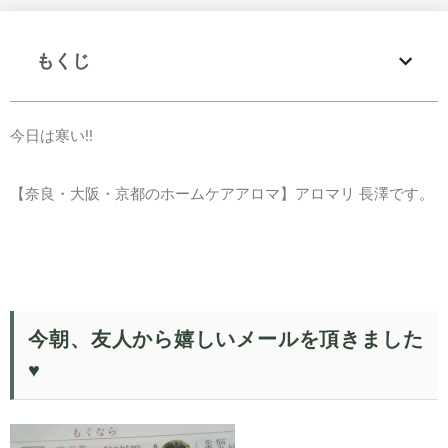
もくじ
今日は寒い!!
【奈良・大阪・京都のホームケアアロマ】アロマリ 長澤です。
今朝、友人から嬉しいメールを頂きました
♥