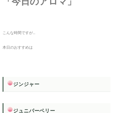
「今日のアロマ」
こんな時間ですが…
本日のおすすめは
ジンジャー
ジュニパーベリー