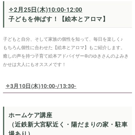
✧2月25日(木)10:00-12:00
子どもを伸ばす！【絵本とアロマ】
子どもと自分、そして家族の個性を知って、毎日を楽しく♪
もちろん個性に合わせた【絵本とアロマ】もご紹介します。
癒しの声を持つ子育て絵本アドバイザー®のゆきさんのよみき
かせは大人にもオススメです！
✧3月10日(木)10:00-/13:30-
ホームケア講座
（近鉄新大宮駅近く・陽だまりの家・駐車
場あり）