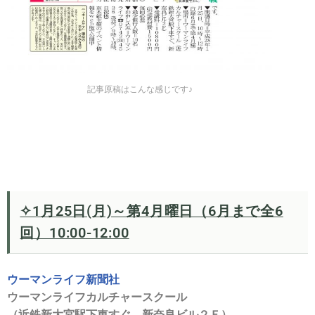
記事原稿はこんな感じです♪
✧1月25日(月)～第4月曜日（6月まで全6
回）10:00-12:00
ウーマンライフ新聞社
ウーマンライフカルチャースクール
（近鉄新大宮駅下車すぐ、新奈良ビル２Ｆ）