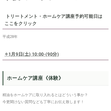
ト
リートメント・ホームケア講座予約可能日は
ここをクリック
平成28年
✧1月9日(土) 10:00-(90分)
ホームケア講座《体験》
精油をホームケアに取り入れるとはどういう事か？
今更聞けない質問なども丁寧にお伝え致します！