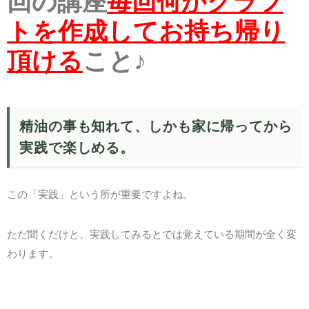
回の講座
毎回何かクラフ
トを作成してお持ち帰り
頂ける
こと♪
精油の事も知れて、しかも家に帰ってから
実践で楽しめる。
この「実践」という所が重要ですよね。
ただ聞くだけと、実践してみるとでは覚えている期間が全く変
わります。