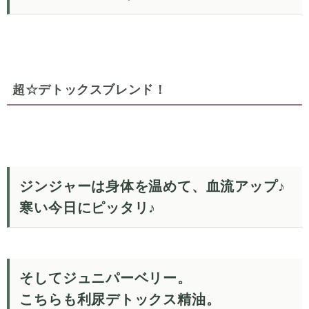
超☆デトックスブレンド！
ジンジャーは身体を温めて、血流アップ♪
寒い今日にピッタリ♪
そしてジュニパーベリー。
こちらも利尿デトックス精油。