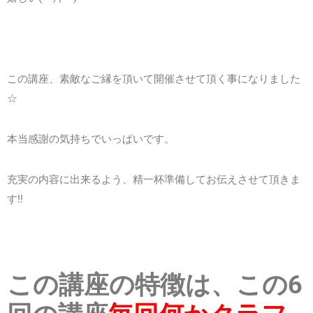
この講座、素敵なご縁を頂いて開催させて頂く事になりました
☆
本当感謝の気持ちでいっぱいです。
充実の内容に出来るよう、精一杯準備してお伝えさせて頂きま
す!!
この講座の特徴は、この6