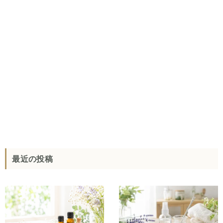
最近の投稿