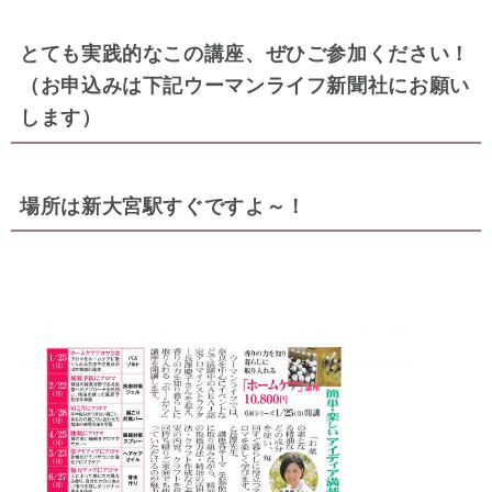
とても実践的なこの講座、ぜひご参加ください！
（お申込みは下記ウーマンライフ新聞社にお願い
します）
場所は新大宮駅すぐですよ～！