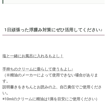
1日頑張った浮腫み対策にぜひ活用してください♪
塩と一緒にお風呂に入れるもよし！
手持ちのクリームに垂らして使うもよし♪
（※精油のメーカーによって使用できない場合がありま
す。
説明書きをきちんとお読みの上、自己責任でご使用くださ
い。
※10mlのクリームに精油は1滴を目安にご使用ください）