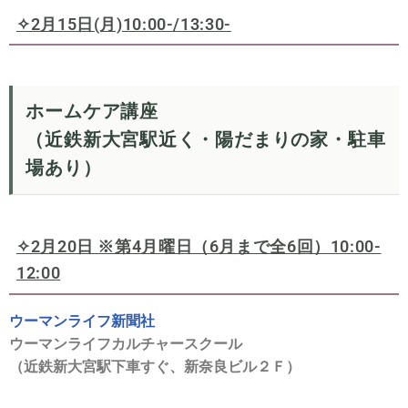
✧2月15日(月)10:00-/13:30-
ホームケア講座
（近鉄新大宮駅近く・陽だまりの家・駐車
場あり）
✧2月20日 ※
第4月曜日（6月まで全6回）10:00-
12:00
ウーマンライフ新聞社
ウーマンライフカルチャースクール
（近鉄新大宮駅下車すぐ、新奈良ビル２Ｆ）