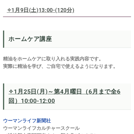
✧1月9日(土)
13:00-(120分)
ホームケア講座
精油をホームケアに取り入れる実践内容です。
実際に精油を学び、ご自宅で使えるようになります。
✧1月25日(月)～第4月曜日（6月まで全6
回）10:00-12:00
ウーマンライフ新聞社
ウーマンライフカルチャースクール