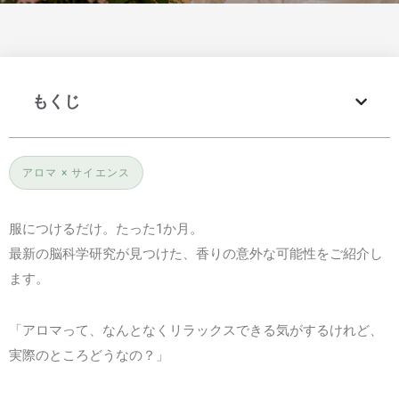
もくじ
アロマ × サイエンス
服につけるだけ。たった1か月。
最新の脳科学研究が見つけた、香りの意外な可能性をご紹介し
ます。
「アロマって、なんとなくリラックスできる気がするけれど、
実際のところどうなの？」