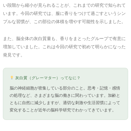
い段階から縮小が見られることが、これまでの研究で知られて
います。今回の研究では、服に香りをつけて過ごすというシン
プルな習慣が、この部位の体積を増やす可能性を示しました。
また、脳全体の灰白質量も、香りをまとったグループで有意に
増加していました。これは今回の研究で初めて明らかになった
発見です。
灰白質（グレーマター）ってなに？
脳の神経細胞が密集している部分のこと。思考・記憶・感情
の処理など、さまざまな脳の働きに関わっています。加齢と
ともに自然に減少しますが、適切な刺激や生活習慣によって
変化することが近年の脳科学研究でわかってきています。