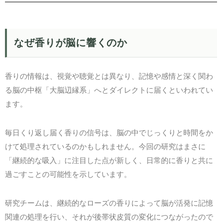
なぜ香りが脳に響くのか
香りの情報は、視覚や聴覚とは異なり、記憶や感情と深く関わ
る脳の中枢「大脳辺縁系」へとダイレクトに届くといわれてい
ます。
毎日くり返し届く香りの信号は、脳の中でじっくりと時間をか
けて処理されているのかもしれません。今回の研究はまさに
「継続的な吸入」に注目した点が新しく、日常的に香りと共に
過ごすことの可能性を示しています。
研究チームは、継続的なローズの香りによって脳が活発に記憶
関連の処理を行い、それが後帯状皮質の変化につながったので