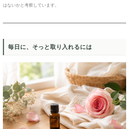
はないかと考察しています。
毎日に、そっと取り入れるには