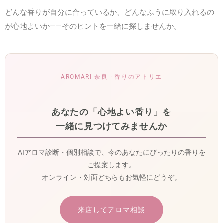
どんな香りが自分に合っているか、どんなふうに取り入れるの
が心地よいか——そのヒントを一緒に探しませんか。
AROMARI 奈良・香りのアトリエ
あなたの「心地よい香り」を
一緒に見つけてみませんか
AIアロマ診断・個別相談で、今のあなたにぴったりの香りを
ご提案します。
オンライン・対面どちらもお気軽にどうぞ。
来店してアロマ相談