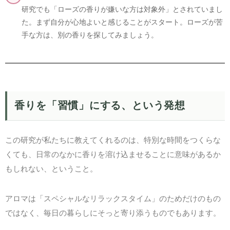
研究でも「ローズの香りが嫌いな方は対象外」とされていまし
た。まず自分が心地よいと感じることがスタート。ローズが苦
手な方は、別の香りを探してみましょう。
香りを「習慣」にする、という発想
この研究が私たちに教えてくれるのは、特別な時間をつくらな
くても、日常のなかに香りを溶け込ませることに意味があるか
もしれない、ということ。
アロマは「スペシャルなリラックスタイム」のためだけのもの
ではなく、毎日の暮らしにそっと寄り添うものでもあります。