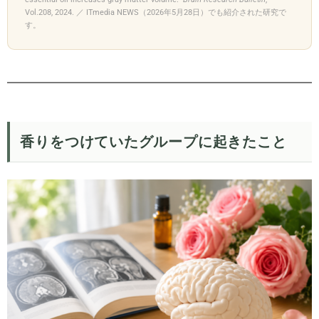
Vol.208, 2024. ／ ITmedia NEWS（2026年5月28日）でも紹介された研究で
す。
香りをつけていたグループに起きたこと