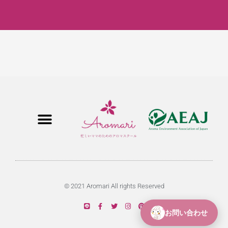
© 2021 Aromari All rights Reserved
お問い合わせ