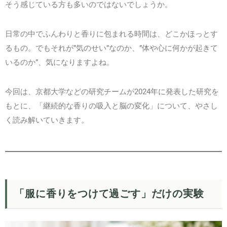
そう感じている方も多いのではないでしょうか。
日常の中でふんわりと香りに包まれる時間は、どこかほっとす
るもの。でもそれが”気のせい”なのか、”体や心に何かが起きて
いるのか”、気になりますよね。
今回は、京都大学などの研究チームが2024年に発表した研究を
もとに、「継続的な香りの吸入と脳の変化」について、やさし
く読み解いていきます。
「服に香りをつけて過ごす」だけの実験