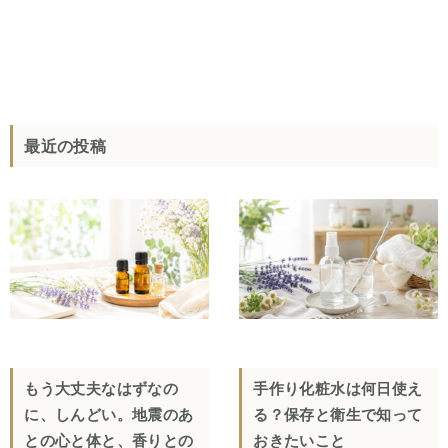
最近の投稿
もう大丈夫なはずなの
手作り化粧水は何日使え
に、しんどい。地震のあ
る？保存と衛生で知って
との心と体と、香りとの
おきたいこと