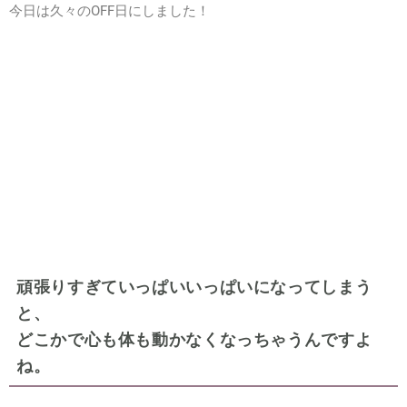
今日は久々のOFF日にしました！
頑張りすぎていっぱいいっぱいになってしまう
と、
どこかで心も体も動かなくなっちゃうんですよ
ね。