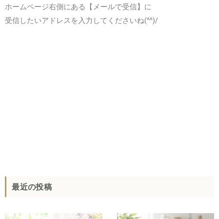
ホームページ右側にある【メールで受信】に
受信したいアドレスを入力してくださいね(^^)/
最近の投稿