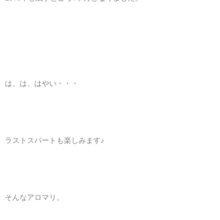
は、は、はやい・・・
ラストスパートも楽しみます♪
そんなアロマリ。