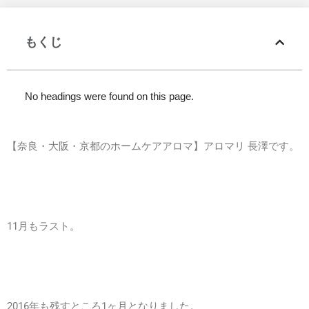
もくじ
No headings were found on this page.
【奈良・大阪・京都のホームケアアロマ】アロマリ 長澤です。
11月もラスト。
2016年も残すところ1ヶ月となりました。