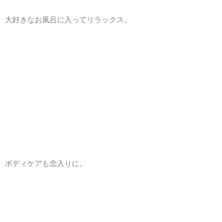
大好きなお風呂に入ってリラックス。
ボディケアも念入りに。