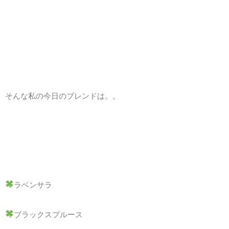
そんな私の今日のブレンドは。。
ラベンサラ
ブラックスプルース