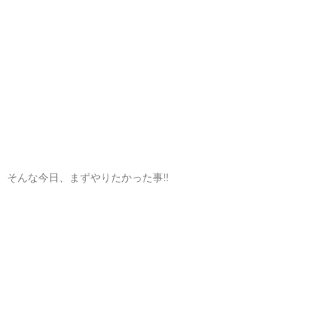
そんな今日、まずやりたかった事!!