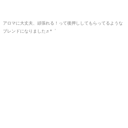
アロマに大丈夫、頑張れる！って後押ししてもらってるような
ブレンドになりました♬*゜