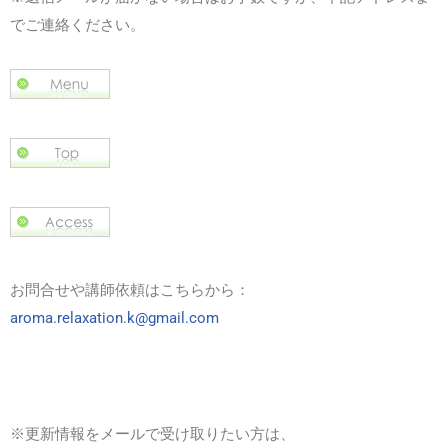
でご連絡ください。
お問合せや講師依頼はこちらから：
aroma.relaxation.k@gmail.com
※更新情報をメールで受け取りたい方は、