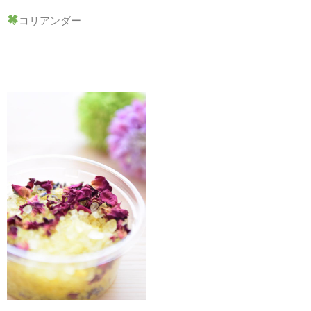
コリアンダー