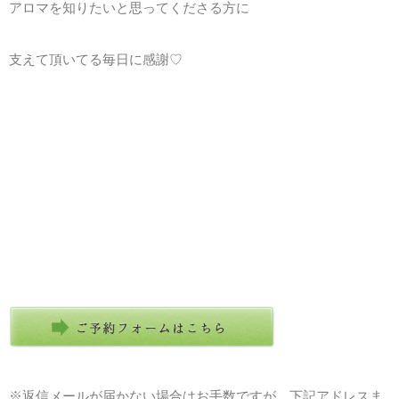
アロマを知りたいと思ってくださる方に
支えて頂いてる毎日に感謝♡
※返信メールが届かない場合はお手数ですが、下記アドレスま