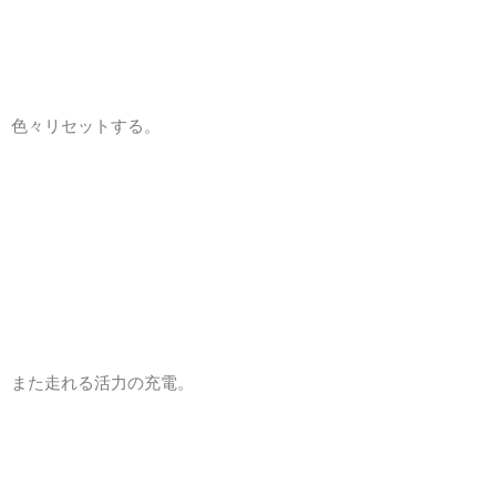
色々リセットする。
また走れる活力の充電。