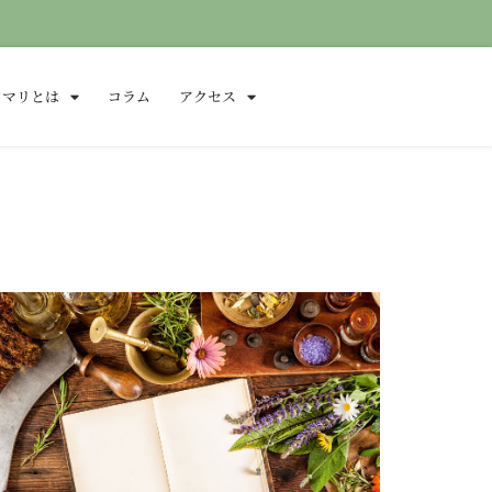
ロマリとは
コラム
アクセス