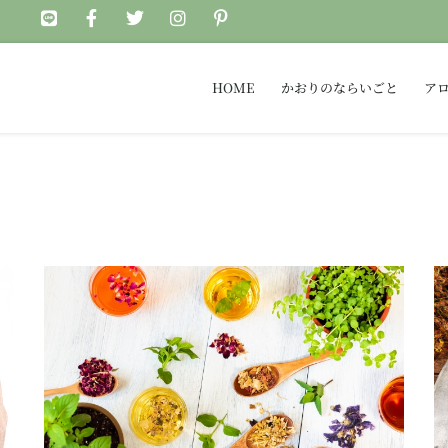
HOME
かおりのならいごと
ア