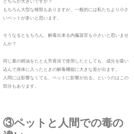
どちらが大きいですか？
もちろん大型な種類もありますが、一般的には私たちより小さ
いペットが多いと思います。
そうなるともちろん、解毒出来る内臓器官も小さいと思いませ
んか？
同じ量の精油をたとえ芳香浴で使用したとしても、成分を吸い
込んで身体に入ったときの解毒機能に大きな差が出ます。
人間には影響なくても、ペットに影響が出る。というのはこの
部分もあります。
③ペットと人間での毒の