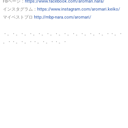
FBページ：
https://www.facebook.com/aromari.nara/
インスタグラム：
https://www.instagram.com/aromari.keiko/
マイベストプロ
http://mbp-nara.com/aromari/
・。・。・。・。・。・。・。・。・。・。・。・。・・。・
。・・。・。・・。・。・・。・