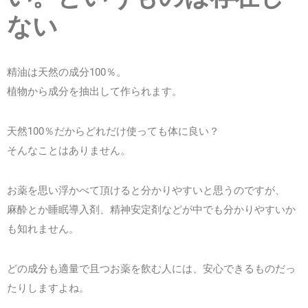
ない
精油は天然の成分100％。
植物から成分を抽出して作られます。
天然100％だからどれだけ使っても体に良い？
そんなことはありません。
お薬を思い浮かべて頂けると分かりやすいと思うのですが、
麻酔とか睡眠導入剤、精神安定剤などが中でも分かりやすいか
も知れません。
どの成分も適量で且つお薬を飲む人には、安心できるものだっ
たりしますよね。