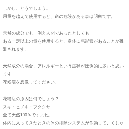
しかし、どうでしょう。
用量を越えて使用すると、命の危険がある事は明白です。
天然の成分でも、例え人間であったとしても
ある一定以上の量を使用すると、身体に悪影響があることが推
測されます。
天然成分の場合、アレルギーという症状が圧倒的に多いと思い
ます。
花粉症を想像してください。
花粉症の原因は何でしょう？
スギ・ヒノキ・ブタクサ…
全て天然100％ですよね。
体内に入ってきたときの体の排除システムが作動して、くしゃ