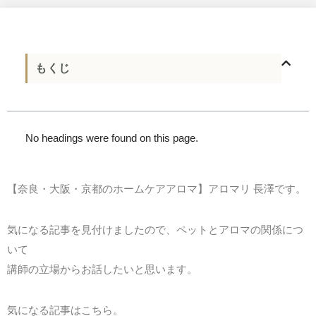
もくじ
No headings were found on this page.
【奈良・大阪・京都のホームケアアロマ】アロマリ 長澤です。
気になる記事を見付けましたので、ペットとアロマの関係につ
いて
講師の立場からお話したいと思います。
気になる記事はこちら。