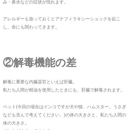
み・鼻水などの症状が現れます。
アレルギーも放っておくとアナフィラキシーショックを起こ
し、命にも関わってきます。
②解毒機能の差
解毒に重要な内臓器官といえば肝臓。
私たち人間が精油を使用したときにも、肝臓で解毒されます。
ペット(今回の場合はインコですが犬や猫、ハムスター、うさぎ
なども含んで考えてください。)の体の大きさと、私たち人間の
体の大きさ。