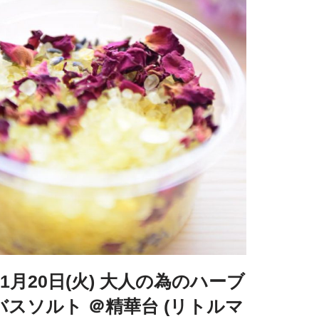
11月20日(火) 大人の為のハーブ
バスソルト ＠精華台 (リトルマ