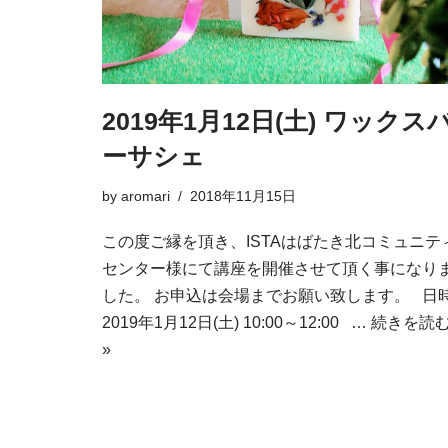
2019年1月12日(土) ワックス
ーサシェ
by
aromari
2018年11月15日
この度ご縁を頂き、ISTAはばたき北コミュニテ
センター様にて講座を開催させて頂く事になり
した。 お申込は会場までお願い致します。 日
2019年1月12日(土) 10:00～12:00 …
続きを読
»