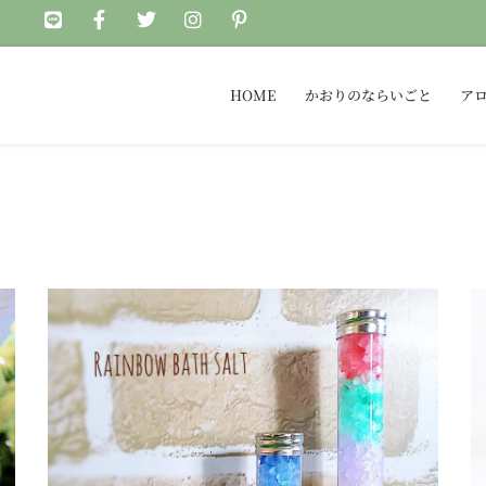
HOME
かおりのならいごと
ア