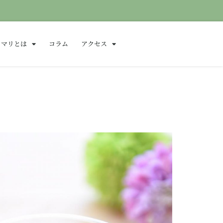
ロマリとは
コラム
アクセス