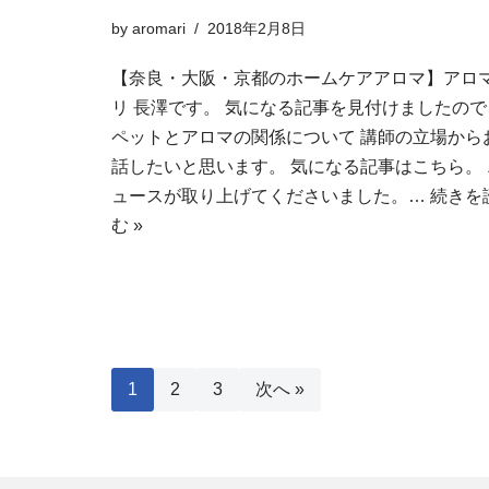
by
aromari
2018年2月8日
【奈良・大阪・京都のホームケアアロマ】アロ
リ 長澤です。 気になる記事を見付けましたので
ペットとアロマの関係について 講師の立場から
話したいと思います。 気になる記事はこちら。 
ュースが取り上げてくださいました。…
続きを
む »
1
2
3
次へ »