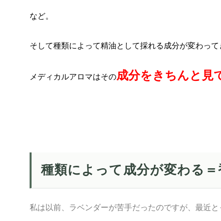
など。
そして種類によって精油として採れる成分が変わって
成分をきちんと見
メディカルアロマはその
種類によって成分が変わる＝
私は以前、ラベンダーが苦手だったのですが、最近と