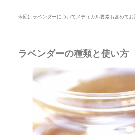
今回はラベンダーについてメディカル要素も含めてお
ラベンダーの種類と使い方