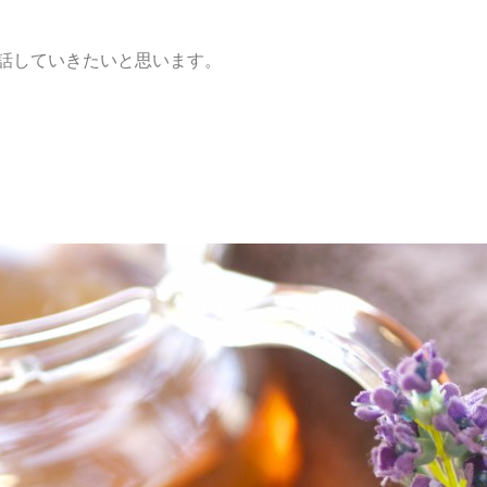
話していきたいと思います。