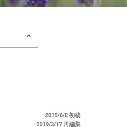
2015/6/8 初稿
2019/3/17 再編集