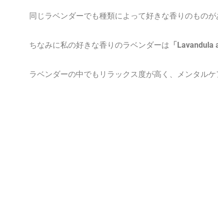
同じラベンダーでも種類によって好きな香りのものが
ちなみに私の好きな香りのラベンダーは
「Lavandula a
ラベンダーの中でもリラックス度が高く、メンタルケ