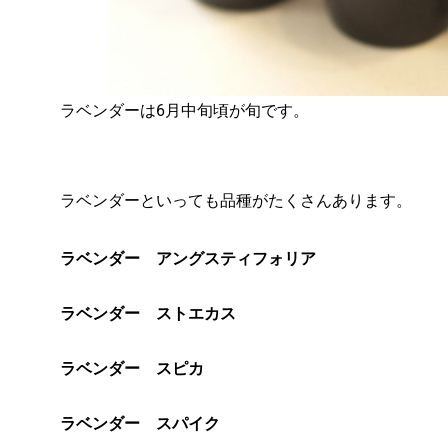
ラベンダーは6月中旬頃が旬です。
ラベンダーといっても品種がたくさんあります。
ラベンダー アングスティフォリア
ラベンダー ストエカス
ラベンダー スピカ
ラベンダー スパイク