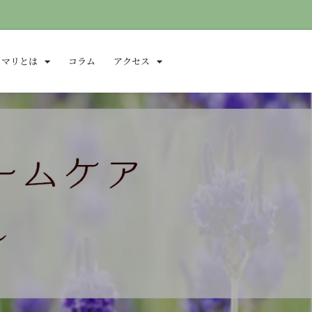
ロマリとは
コラム
アクセス