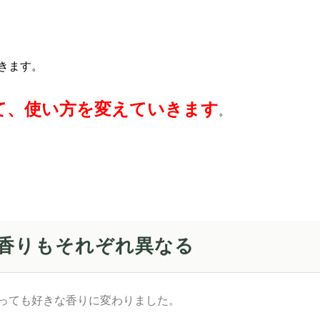
きます。
て、使い方を変えていきます
。
香りもそれぞれ異なる
っても好きな香りに変わりました。