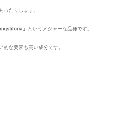
あったりします。
ngstiforia」
というメジャーな品種です。
ア的な要素も高い成分です。