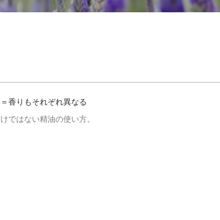
る＝香りもそれぞれ異なる
だけではない精油の使い方。